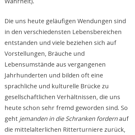
Wahrheit).
Die uns heute geläufigen Wendungen sind
in den verschiedensten Lebensbereichen
entstanden und viele beziehen sich auf
Vorstellungen, Bräuche und
Lebensumstände aus vergangenen
Jahrhunderten und bilden oft eine
sprachliche und kulturelle Brücke zu
gesellschaftlichen Verhältnissen, die uns
heute schon sehr fremd geworden sind. So
geht
jemanden in die Schranken fordern
auf
die mittelalterlichen Ritterturniere zurück,