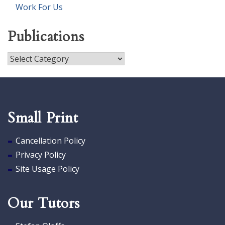
Work For Us
Publications
Publications
Small Print
Cancellation Policy
Privacy Policy
Site Usage Policy
Our Tutors