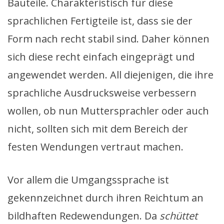
Bauteile. Charakteristisch für diese
sprachlichen Fertigteile ist, dass sie der
Form nach recht stabil sind. Daher können
sich diese recht einfach eingeprägt und
angewendet werden. All diejenigen, die ihre
sprachliche Ausdrucksweise verbessern
wollen, ob nun Muttersprachler oder auch
nicht, sollten sich mit dem Bereich der
festen Wendungen vertraut machen.
Vor allem die Umgangssprache ist
gekennzeichnet durch ihren Reichtum an
bildhaften Redewendungen. Da
schüttet