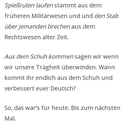
Spießruten laufen
stammt aus dem
früheren Militärwesen und und
den Stab
über jemanden brechen
aus dem
Rechtswesen alter Zeit.
Aus dem Schuh kommen
sagen wir wenn
wir unsere Trägheit überwinden. Wann
kommt ihr endlich aus dem Schuh und
verbessert euer Deutsch?
So, das war’s für heute. Bis zum nächsten
Mal.