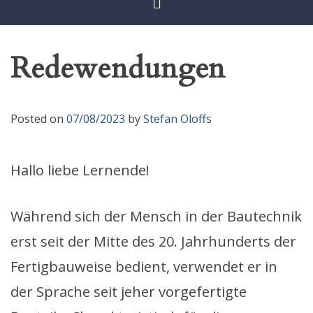
Redewendungen
Posted on
07/08/2023
by
Stefan Oloffs
Hallo liebe Lernende!
Während sich der Mensch in der Bautechnik
erst seit der Mitte des 20. Jahrhunderts der
Fertigbauweise bedient, verwendet er in
der Sprache seit jeher vorgefertigte